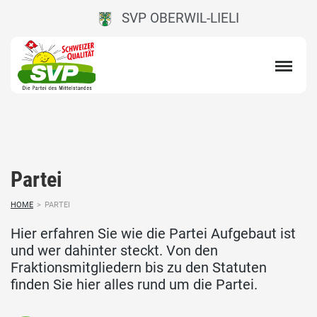
SVP OBERWIL-LIELI
Partei
HOME
>
PARTEI
Hier erfahren Sie wie die Partei Aufgebaut ist
und wer dahinter steckt. Von den
Fraktionsmitgliedern bis zu den Statuten
finden Sie hier alles rund um die Partei.