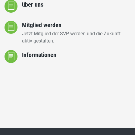
über uns
Mitglied werden
Jetzt Mitglied der SVP werden und die Zukunft
aktiv gestalten.
Informationen