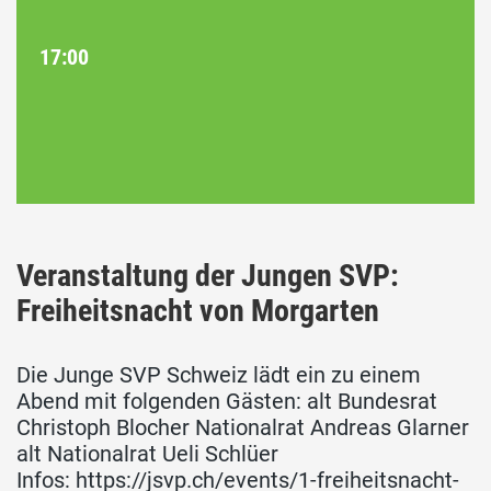
17:00
Veranstaltung der Jungen SVP:
Freiheitsnacht von Morgarten
Die Junge SVP Schweiz lädt ein zu einem
Abend mit folgenden Gästen: alt Bundesrat
Christoph Blocher Nationalrat Andreas Glarner
alt Nationalrat Ueli Schlüer
Infos: https://jsvp.ch/events/1-freiheitsnacht-