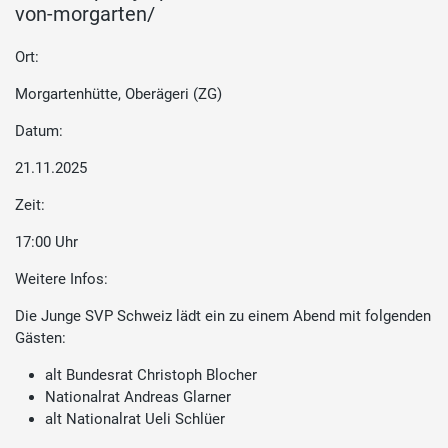
von-morgarten/
Ort:
Morgartenhütte, Oberägeri (ZG)
Datum:
21.11.2025
Zeit:
17:00 Uhr
Weitere Infos:
Die Junge SVP Schweiz lädt ein zu einem Abend mit folgenden
Gästen:
alt Bundesrat Christoph Blocher
Nationalrat Andreas Glarner
alt Nationalrat Ueli Schlüer